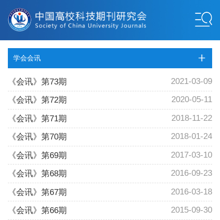
学会会讯
2021-03-09
《会讯》第73期
2020-05-11
《会讯》第72期
2018-11-22
《会讯》第71期
2018-01-24
《会讯》第70期
2017-03-10
《会讯》第69期
2016-09-23
《会讯》第68期
2016-03-18
《会讯》第67期
2015-09-30
《会讯》第66期