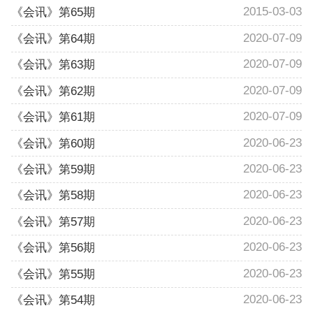
2015-03-03
《会讯》第65期
2020-07-09
《会讯》第64期
2020-07-09
《会讯》第63期
2020-07-09
《会讯》第62期
2020-07-09
《会讯》第61期
2020-06-23
《会讯》第60期
2020-06-23
《会讯》第59期
2020-06-23
《会讯》第58期
2020-06-23
《会讯》第57期
2020-06-23
《会讯》第56期
2020-06-23
《会讯》第55期
2020-06-23
《会讯》第54期