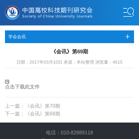
学会会讯
《会讯》第69期
日期：2017年03月10日 来源：本站整理 浏览量：4615
点击下载此文件
上一篇：《会讯》第70期
下一篇：《会讯》第68期
电话：010-82889118