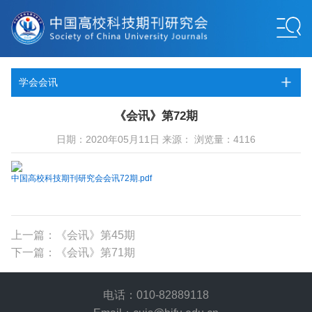
学会会讯
《会讯》第72期
日期：2020年05月11日 来源： 浏览量：4116
中国高校科技期刊研究会会讯72期.pdf
上一篇：《会讯》第45期
下一篇：《会讯》第71期
电话：010-82889118