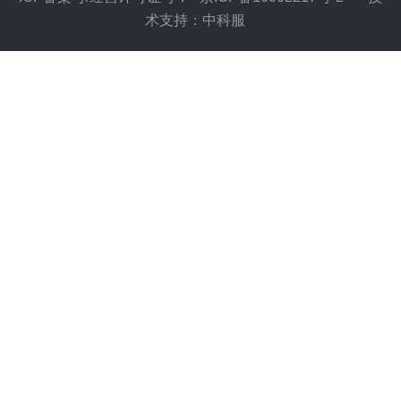
术支持：中科服