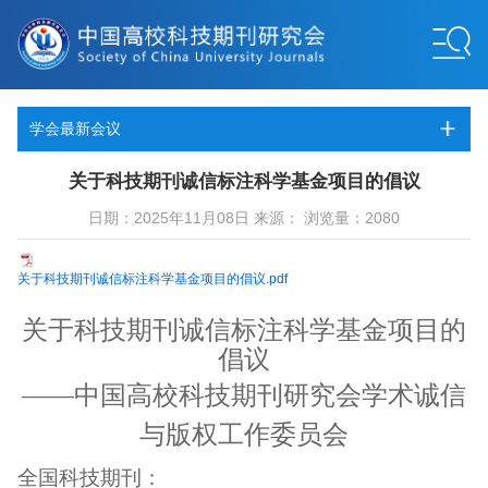
学会最新会议
关于科技期刊诚信标注科学基金项目的倡议
日期：2025年11月08日 来源： 浏览量：2080
关于科技期刊诚信标注科学基金项目的倡议.pdf
关于科技期刊诚信标注科学基金项目的
倡议
——
中国高校科技期刊研究会学术诚信
与版权工作委员会
全国科技期刊：