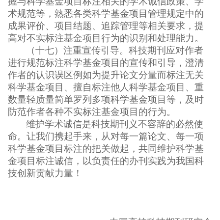
握与科学基金项目标注相关的学术诚信政策、学
术规范等，熟悉各类科学基金项目管理规定中的
成果评价、项目结题、追踪管理等相关要求，提
高对不实标注基金项目行为的识别和处理能力。
（十七）注重宣传引导。科技期刊应对作者
进行规范标注科学基金项目的宣传和引导，澄清
作者的认识误区例如为提升论文分量而标注无关
科学基金项目、擅自标注他人科学基金项目、重
数量轻质量简单罗列多项科学基金项目等，及时
防范作者各种不实标注基金项目的行为。
维护学术诚信是科技期刊义不容辞的必然使
命。让我们携起手来，从对每一篇论文、每一项
科学基金项目标注的把关做起，共同维护科学基
金项目标注诚信，以负责任的办刊实践为我国科
技创新贡献力量！