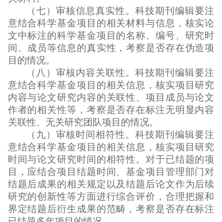
（七）审核信息真实性。科技期刊编辑要注
意结合科学基金项目的相关材料与信息，核实论
文中标注的科学基金项目的名称、编号、研究时
间、成员等信息的真实性，考察是否存在伪造项
目的情况。
（八）审核内容关联性。科技期刊编辑要注
意结合科学基金项目的相关信息，核实项目研究
内容与论文研究内容的关联性、项目成员与论文
作者的相关性等，考察是否存在标注无明显内容
关联性、无关研究团队项目的情况。
（九）审核时间相符性。科技期刊编辑要注
意结合科学基金项目的相关信息，核实项目研究
时间与论文研究时间的相符性。对于已结题的项
目，应结合项目结题时间、基金项目管理部门对
结题后成果的相关规定以及结题后论文作为后续
研究的创新性等方面进行综合评价，合理把握和
界定结题后衍生成果的范畴，考察是否存在标注
已结题多年项目的情况。