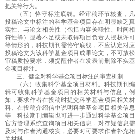
把关等行为。
（五）恪守标注底线。经审稿环节核查，凡
投稿论文中标注的科学基金项目存在明显缺乏真
实性、与论文相关性（包括内容关联性、时间相
符性等）显著不足或未取得项目负责人授权许可
等情形的，科技期刊需恪守底线，不应认定对应
投稿论文为该科学基金项目成果论文，不可放松
审稿质控要求，须提醒作者在发表前删除不实基
金项目标注。
三、健全对科学基金项目标注的审查机制
（六）收集科学基金项目材料。科技期刊编
辑可收集科学基金项目的相关材料与信息，例
如，要求作者在投稿时提交科学基金项目相关材
料、在投稿介绍信中说明科学基金项目相关信息
等。科技期刊编辑也可进一步通过科学基金项目
官方管理系统查询项目相关信息，对存疑信息需
及时与作者沟通核实，必要时可要求作者补充相
关材料。